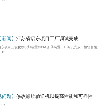
司新闻】
江苏省启东项目工厂调试完成
启东项目三氯化铁投加装置和PAC加药装置工厂调试完成，检验合格。
-19
见问题】
修改螺旋输送机以提高性能和可靠性
-05