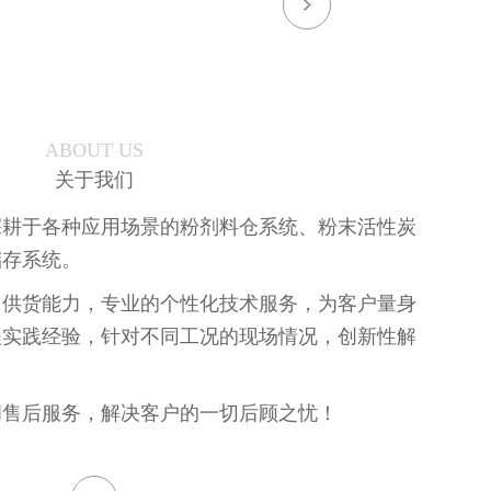
ABOUT US
关于我们
深耕于各种应用场景的粉剂料仓系统、粉末活性炭
储存系统。
、供货能力，专业的个性化技术服务，为客户量身
程实践经验，针对不同工况的现场情况，创新性解
和售后服务，解决客户的一切后顾之忧！