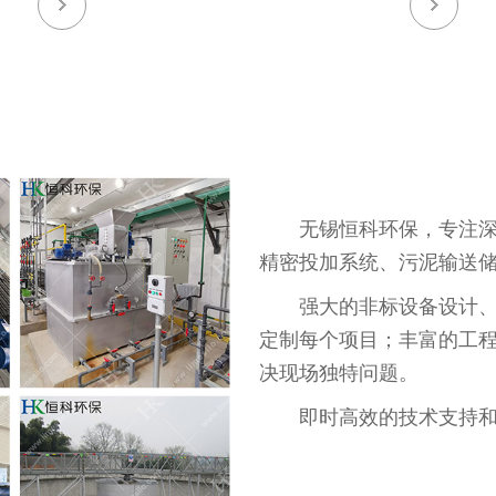
无锡恒科环保，专注
精密投加系统、污泥输送
强大的非标设备设计
定制每个项目；丰富的工
决现场独特问题。
即时高效的技术支持