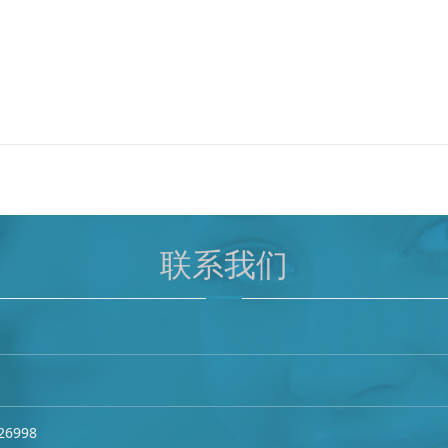
联系我们
26998