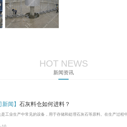
HOT NEWS
新闻资讯
司新闻】
石灰料仓如何进料？
仓是工业生产中常见的设备，用于存储和处理石灰石等原料。在生产过程
-10