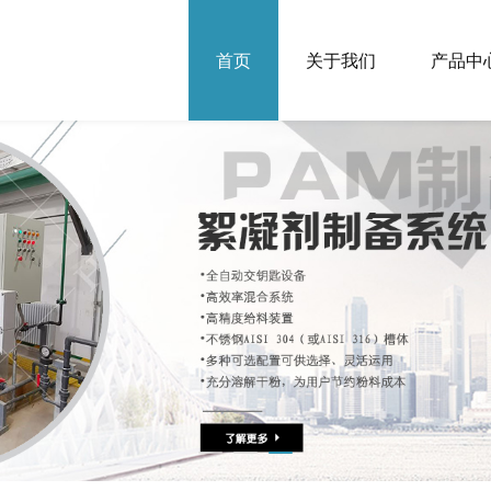
首页
关于我们
产品中