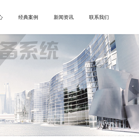
心
经典案例
新闻资讯
联系我们