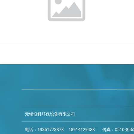
无锡恒科环保设备有限公司
电话：13861778378 18914129488；
传真：0510-856