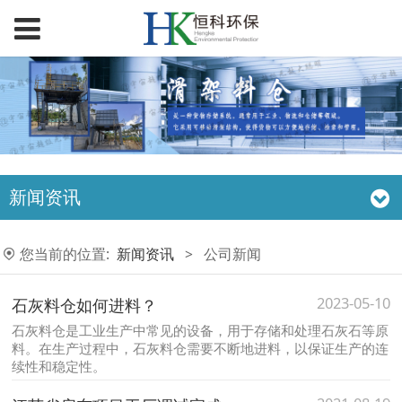
新闻资讯
您当前的位置:
新闻资讯
>
公司新闻
2023-05-10
石灰料仓如何进料？
石灰料仓是工业生产中常见的设备，用于存储和处理石灰石等原
料。在生产过程中，石灰料仓需要不断地进料，以保证生产的连
续性和稳定性。