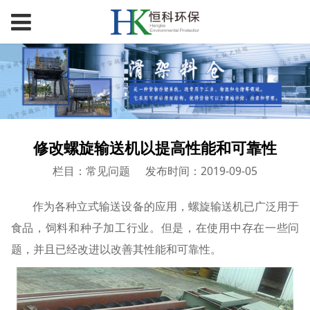
修改螺旋输送机以提高性能和可靠性
栏目：常见问题
发布时间：2019-09-05
作为各种立式输送设备的应用，螺旋输送机已广泛用于
食品，饲料和种子加工行业。但是，在使用中存在一些问
题，并且已经改进以改善其性能和可靠性。