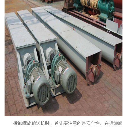
拆卸螺旋输送机时，首先要注意的是安全性。在拆卸螺