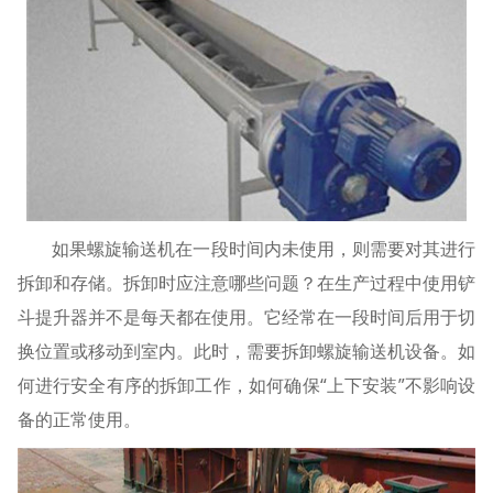
如果螺旋输送机在一段时间内未使用，则需要对其进行
拆卸和存储。拆卸时应注意哪些问题？在生产过程中使用铲
斗提升器并不是每天都在使用。它经常在一段时间后用于切
换位置或移动到室内。此时，需要拆卸螺旋输送机设备。如
何进行安全有序的拆卸工作，如何确保“上下安装”不影响设
备的正常使用。