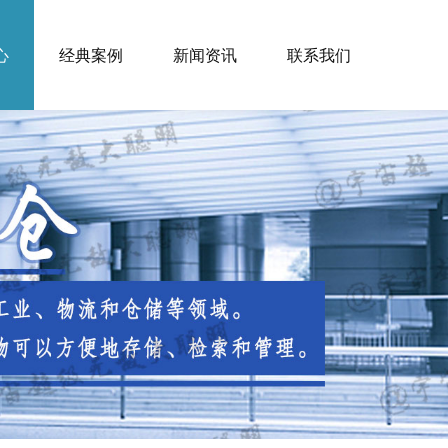
心
经典案例
新闻资讯
联系我们