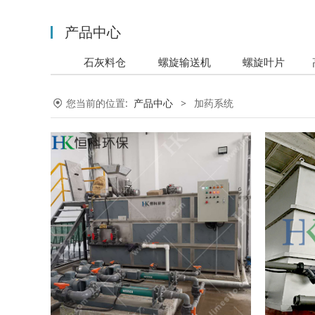
产品中心
石灰料仓
螺旋输送机
螺旋叶片
您当前的位置:
产品中心
>
加药系统