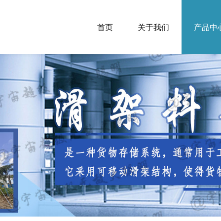
首页
关于我们
产品中