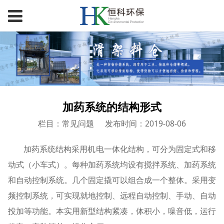
加药系统的结构形式
栏目：常见问题
发布时间：2019-08-06
加药系统结构采用机电一体化结构，可分为固定式和移
动式（小车式）。每种加药系统均设有搅拌系统、加药系统
和自动控制系统。几个固定撬可以组合成一个整体。采用变
频控制系统，可实现就地控制、远程自动控制、手动、自动
投加等功能。本实用新型结构紧凑，体积小，噪音低，运行