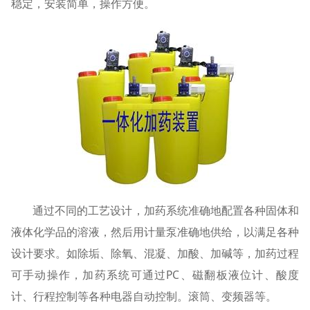
稳定，安装简单，操作方便。
通过不同的工艺设计，加药系统准确地配置各种固体和
液体化学品的溶液，然后用计量泵准确地供给，以满足各种
设计要求。如除垢、除氧、混凝、加酸、加碱等，加药过程
可手动操作，加药系统可通过PC、磁翻板液位计、酸度
计、行程控制等各种电器自动控制。滚筒、变频器等。