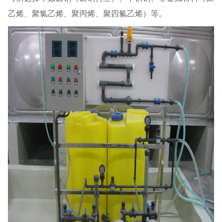
乙烯、聚氯乙烯、聚丙烯、聚四氟乙烯）等。