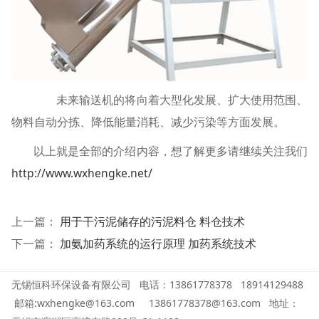
未来输送机的将向着大型化发展、扩大使用范围、
物料自动分拣、降低能量消耗、减少污染等方面发展。
以上就是全部的介绍内容，想了解更多请继续关注我们
http://www.wxhengke.net/
上一篇：
用于干污泥储存的污泥料仓 料仓技术
下一篇：
加氨加药系统的运行原理 加药系统技术
无锡恒科环保设备有限公司 电话：13861778378
18914129488
邮箱:wxhengke@163.com 13861778378@163.com
地址：