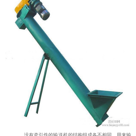
没有牵引件的输送机的结构组成各不相同，用来输