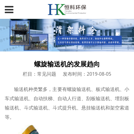
螺旋输送机的发展趋向
栏目：常见问题
发布时间：2019-08-05
输送机种类繁多，主要有螺旋输送机、板式输送机、小
车式输送机、自动扶梯、自动人行道、刮板输送机、埋刮板
输送机、斗式输送机、斗式提升机、悬挂输送机和架空索道
等。