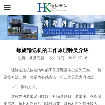
螺旋输送机的工作原理种类介绍
栏目：常见问题
发布时间：2019-07-16
螺旋输送机输送物料的工作原理基本上分为三类：一类
是推料法，另一类是离心感应法，第三类是重力滑动法。
（1）推动方式。
这种方法通常采用螺旋叶片输送物料，通常用于仓库底
部卸料。这种材料通常用螺杆填充，颗粒材料的静压较大。