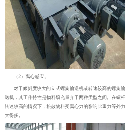
（2）离心感应。
对于倾斜度较大的立式螺旋输送机或转速较高的螺旋输
送机，其工作特性是物料填充量介于两种类型之间。在螺杆
转速较高的情况下，松散物料受离心力的影响比重力等外力
大得多。