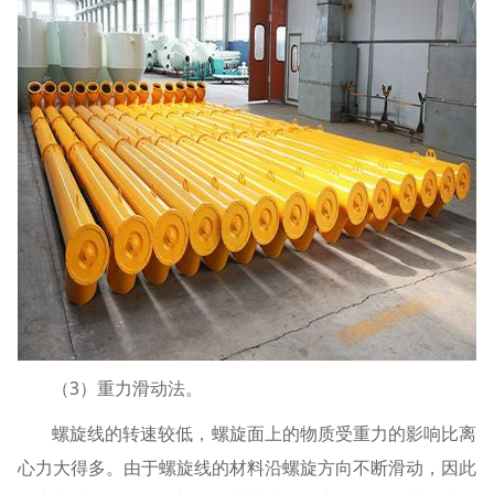
（3）重力滑动法。
螺旋线的转速较低，螺旋面上的物质受重力的影响比离
心力大得多。由于螺旋线的材料沿螺旋方向不断滑动，因此